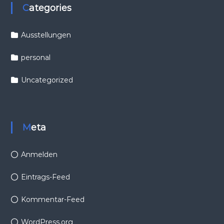
Categories
Ausstellungen
personal
Uncategorized
Meta
Anmelden
Eintrags-Feed
Kommentar-Feed
WordPress.org