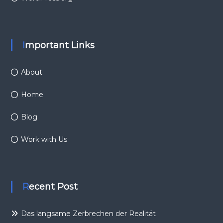
Important Links
About
Home
Blog
Work with Us
Recent Post
Das langsame Zerbrechen der Realität