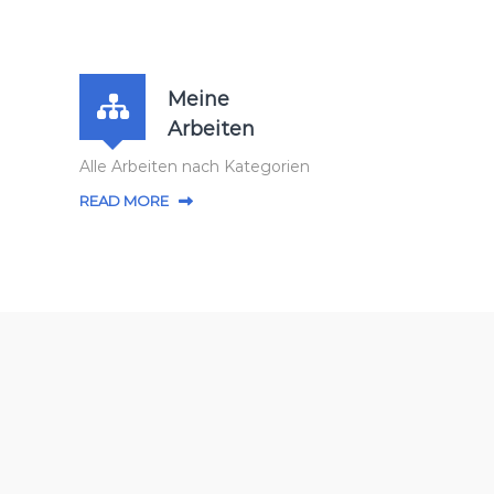
Meine
Arbeiten
Alle Arbeiten nach Kategorien
READ MORE