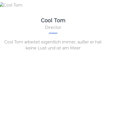
Cool Tom
Director
Cool Tom arbeitet eigentlich immer, außer er hat
keine Lust und ist am Meer