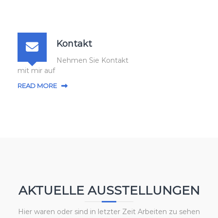
Kontakt
Nehmen Sie Kontakt
mit mir auf
READ MORE
AKTUELLE AUSSTELLUNGEN
Hier waren oder sind in letzter Zeit Arbeiten zu sehen