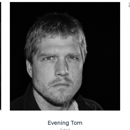
Evening Tom
Artist