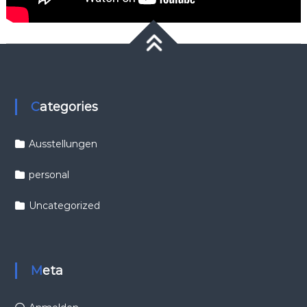
Categories
Ausstellungen
personal
Uncategorized
Meta