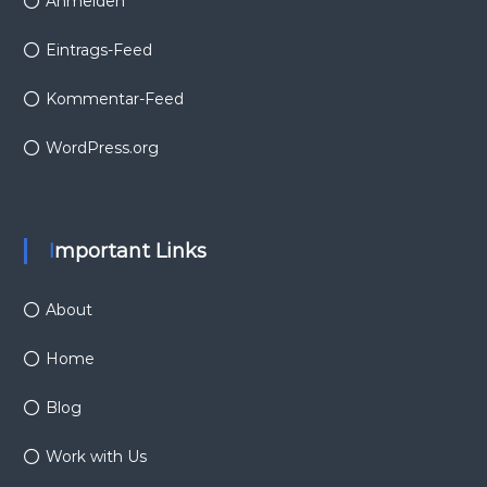
Anmelden
Eintrags-Feed
Kommentar-Feed
WordPress.org
Important Links
About
Home
Blog
Work with Us