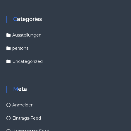
Categories
Ausstellungen
personal
Uncategorized
Meta
Anmelden
Eintrags-Feed