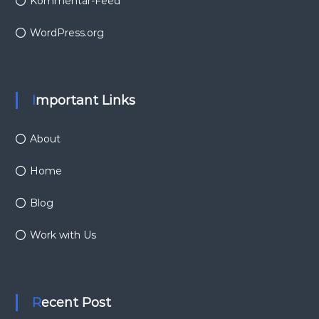
Kommentar-Feed
WordPress.org
Important Links
About
Home
Blog
Work with Us
Recent Post