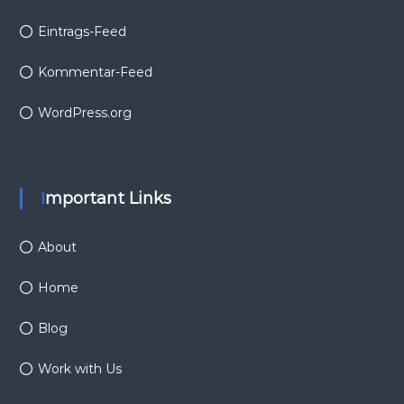
Eintrags-Feed
Kommentar-Feed
WordPress.org
Important Links
About
Home
Blog
Work with Us