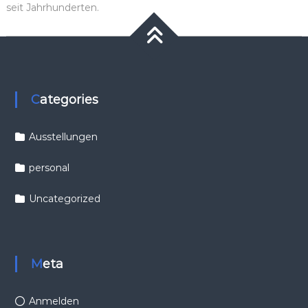
seit Jahrhunderten.
Categories
Ausstellungen
personal
Uncategorized
Meta
Anmelden