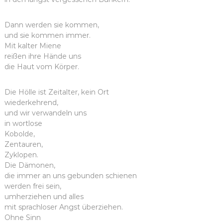
Dann werden sie kommen,
und sie kommen immer.
Mit kalter Miene
reißen ihre Hände uns
die Haut vom Körper.
Die Hölle ist Zeitalter, kein Ort
wiederkehrend,
und wir verwandeln uns
in wortlose
Kobolde,
Zentauren,
Zyklopen.
Die Dämonen,
die immer an uns gebunden schienen
werden frei sein,
umherziehen und alles
mit sprachloser Angst überziehen.
Ohne Sinn