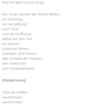
sind wir dann schon lange.
Am Ende werden die Worte fehlen,
zur Rettung,
zur Vergeltung,
zum Trost
und die Hoffnung
selbst auf den Tod
irrt stumm
zwischen Minen,
Granaten und Ruinen
den schlafenden Ratten,
den Verletzten
und Vergewaltigten.
Wiederholung
Und wie Wellen
wiederholen,
wiederholen