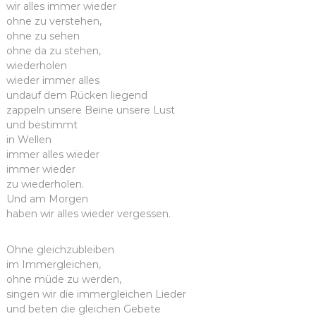
wir alles immer wieder
ohne zu verstehen,
ohne zu sehen
ohne da zu stehen,
wiederholen
wieder immer alles
undauf dem Rücken liegend
zappeln unsere Beine unsere Lust
und bestimmt
in Wellen
immer alles wieder
immer wieder
zu wiederholen.
Und am Morgen
haben wir alles wieder vergessen.
Ohne gleichzubleiben
im Immergleichen,
ohne müde zu werden,
singen wir die immergleichen Lieder
und beten die gleichen Gebete