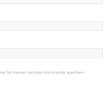
wser für meinen nächsten Kommentar speichern.