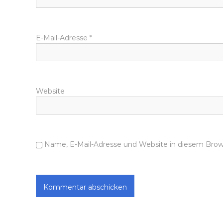
E-Mail-Adresse
*
Website
Name, E-Mail-Adresse und Website in diesem Bro