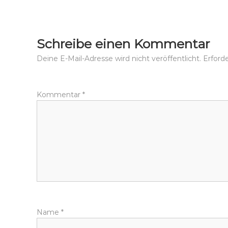
Schreibe einen Kommentar
Deine E-Mail-Adresse wird nicht veröffentlicht.
Erforde
Kommentar
*
Name
*