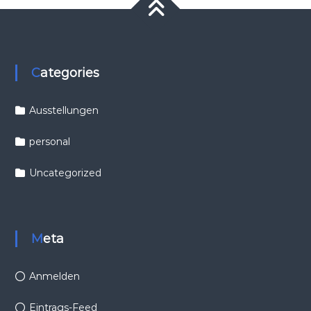
Categories
Ausstellungen
personal
Uncategorized
Meta
Anmelden
Eintrags-Feed