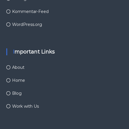
Kommentar-Feed
WordPress.org
Important Links
About
Home
Blog
Work with Us