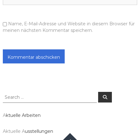
Name, E-Mail-Adresse und Website in diesem Browser für
meinen nächsten Kommentar speichern.
Search
Search
for:
A
ktuelle Arbeiten
Aktuelle A
usstellungen