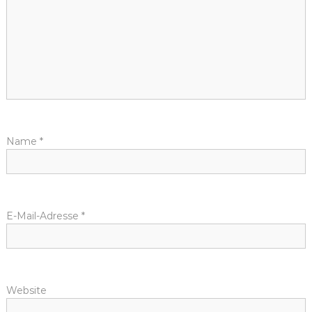
Name
*
E-Mail-Adresse
*
Website